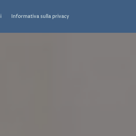
i
Informativa sulla privacy