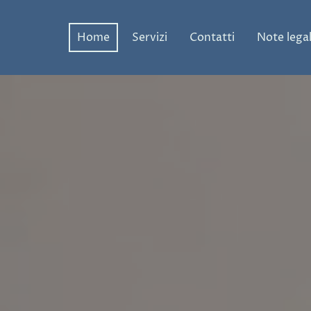
Home
Servizi
Contatti
Note legal